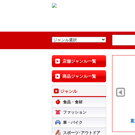
店舗ジャンル一覧
商品ジャンル一覧
ジャンル
食品・食材
ファッション
富
車・バイク
スポーツ･アウトドア