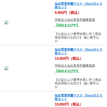
仙台育英学園マスク（Size:S)１０
枚セット
9,900円（税込）
学校法人仙台育英学園事業課
【仙台まなびや】
【お盆および夏季休業に伴う商品
発送遅延のお詫び】 誠に勝手な
が...
仙台育英学園マスク（Size:S)１５
枚セット
14,850円（税込）
学校法人仙台育英学園事業課
【仙台まなびや】
【お盆および夏季休業に伴う商品
発送遅延のお詫び】 誠に勝手な
が...
仙台育英学園マスク（Size:S)２０
枚セット
19,800円（税込）