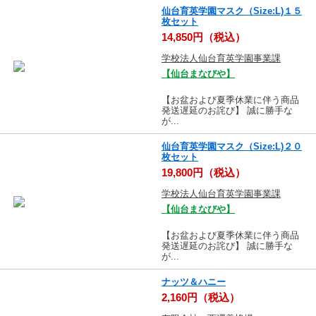
仙台育英学園マスク（Size:L)１５
枚セット
14,850円（税込）
学校法人仙台育英学園事業課
【仙台まなびや】
【お盆および夏季休業に伴う商品
発送遅延のお詫び】 誠に勝手な
が...
仙台育英学園マスク（Size:L)２０
枚セット
19,800円（税込）
学校法人仙台育英学園事業課
【仙台まなびや】
【お盆および夏季休業に伴う商品
発送遅延のお詫び】 誠に勝手な
が...
ナッツ＆ハニー
2,160円（税込）