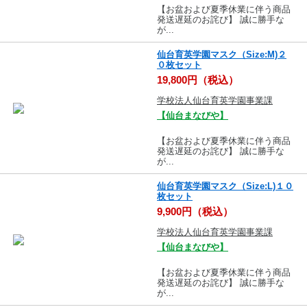
【お盆および夏季休業に伴う商品
発送遅延のお詫び】 誠に勝手な
が...
仙台育英学園マスク（Size:M)２
０枚セット
19,800円（税込）
学校法人仙台育英学園事業課
【仙台まなびや】
【お盆および夏季休業に伴う商品
発送遅延のお詫び】 誠に勝手な
が...
仙台育英学園マスク（Size:L)１０
枚セット
9,900円（税込）
学校法人仙台育英学園事業課
【仙台まなびや】
【お盆および夏季休業に伴う商品
発送遅延のお詫び】 誠に勝手な
が...