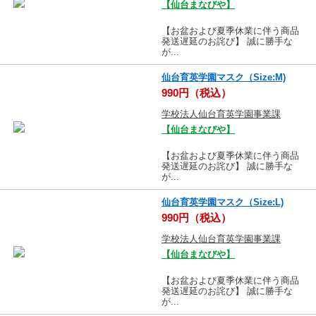
【仙台まなびや】
【お盆および夏季休業に伴う商品
発送遅延のお詫び】 誠に勝手な
が...
仙台育英学園マスク（Size:M)
990円（税込）
学校法人仙台育英学園事業課
【仙台まなびや】
【お盆および夏季休業に伴う商品
発送遅延のお詫び】 誠に勝手な
が...
仙台育英学園マスク（Size:L)
990円（税込）
学校法人仙台育英学園事業課
【仙台まなびや】
【お盆および夏季休業に伴う商品
発送遅延のお詫び】 誠に勝手な
が...