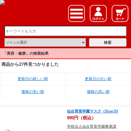
「美容・健康」の検索結果
商品から27件見つかりました
更新日の新しい順
更新日の古い順
価格の安い順
価格の高い順
仙台育英学園マスク（Size:S)
990円（税込）
学校法人仙台育英学園事業課