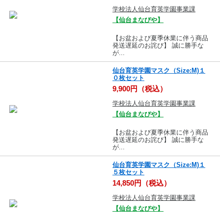
学校法人仙台育英学園事業課
【仙台まなびや】
【お盆および夏季休業に伴う商品
発送遅延のお詫び】 誠に勝手な
が...
仙台育英学園マスク（Size:M)１
０枚セット
9,900円（税込）
学校法人仙台育英学園事業課
【仙台まなびや】
【お盆および夏季休業に伴う商品
発送遅延のお詫び】 誠に勝手な
が...
仙台育英学園マスク（Size:M)１
５枚セット
14,850円（税込）
学校法人仙台育英学園事業課
【仙台まなびや】