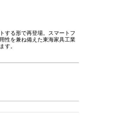
トする形で再登場。スマートフ
用性を兼ね備えた東海家具工業
ます。