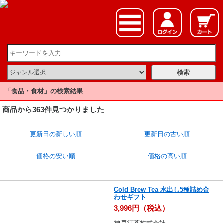
「食品・食材」の検索結果
商品から363件見つかりました
更新日の新しい順
更新日の古い順
価格の安い順
価格の高い順
Cold Brew Tea 水出し5種詰め合
わせギフト
3,996円（税込）
神戸紅茶株式会社