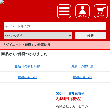
「ダイエット・健康」の検索結果
商品から7件見つかりました
更新日の新しい順
更新日の古い順
価格の安い順
価格の高い順
500ml 甘夏家爽子
2,484円（税込）
有限会社サガ・ビネガー