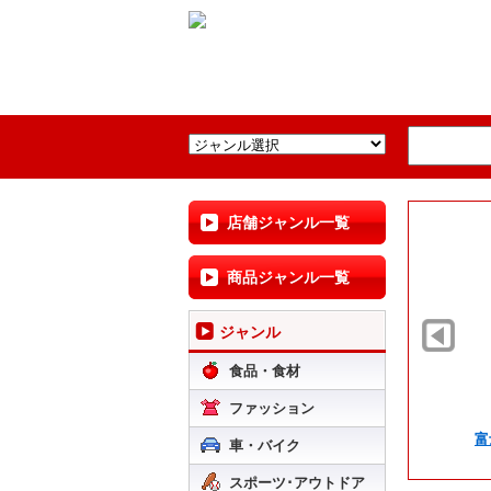
店舗ジャンル一覧
商品ジャンル一覧
ジャンル
食品・食材
ファッション
富
車・バイク
スポーツ･アウトドア