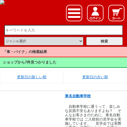
「車・バイク」の検索結果
ショップから7件見つかりました
更新日の新しい順
更新日の古い順
東名自動車学校
自動車学校に通うって、楽しみ
な反面不安もありますよね？ そ
んなお客さまのために、東名自動
車学校では ご入校前の見学会を実
施しています。 見学会では実際