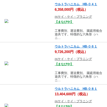
ウルトラハニカム HB-０４１
6,358,000円（税込）
㈲ケイ・ケイ・プラニング
【まなびや】
工事費別、運送費別。 園庭用複合
遊具です。特徴的な六角形（ハ
ニ...
ウルトラハニカム HB-０６１
9,726,200円（税込）
㈲ケイ・ケイ・プラニング
【まなびや】
工事費別、運送費別。 園庭用複合
遊具です。特徴的な六角形（ハ
ニ...
ウルトラハニカム HB-０８１
13,404,600円（税込）
㈲ケイ・ケイ・プラニング
【まなびや】