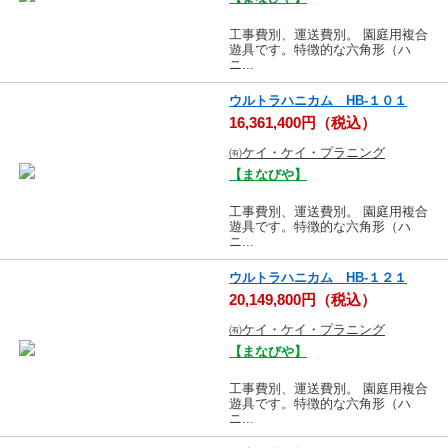
工事費別、運送費別。 園庭用複合
遊具です。特徴的な六角形（ハ
ニ...
ウルトラハニカム HB-１０１
16,361,400円（税込）
㈲ケイ・ケイ・プラニング
【まなびや】
工事費別、運送費別。 園庭用複合
遊具です。特徴的な六角形（ハ
ニ...
ウルトラハニカム HB-１２１
20,149,800円（税込）
㈲ケイ・ケイ・プラニング
【まなびや】
工事費別、運送費別。 園庭用複合
遊具です。特徴的な六角形（ハ
ニ...