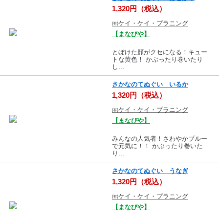
1,320円（税込）
㈲ケイ・ケイ・プラニング
【まなびや】
とぼけた顔がクセになる！キュー
トな黄色！ かぶったり巻いたり
し...
さかなのてぬぐい いるか
1,320円（税込）
㈲ケイ・ケイ・プラニング
【まなびや】
みんなの人気者！さわやかブルー
で元気に！！ かぶったり巻いた
り...
さかなのてぬぐい うなぎ
1,320円（税込）
㈲ケイ・ケイ・プラニング
【まなびや】