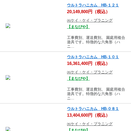
ウルトラハニカム HB-１２１
20,149,800円（税込）
㈲ケイ・ケイ・プラニング
【まなびや】
工事費別、運送費別。 園庭用複合
遊具です。特徴的な六角形（ハ
ニ...
ウルトラハニカム HB-１０１
16,361,400円（税込）
㈲ケイ・ケイ・プラニング
【まなびや】
工事費別、運送費別。 園庭用複合
遊具です。特徴的な六角形（ハ
ニ...
ウルトラハニカム HB-０８１
13,404,600円（税込）
㈲ケイ・ケイ・プラニング
【まなびや】