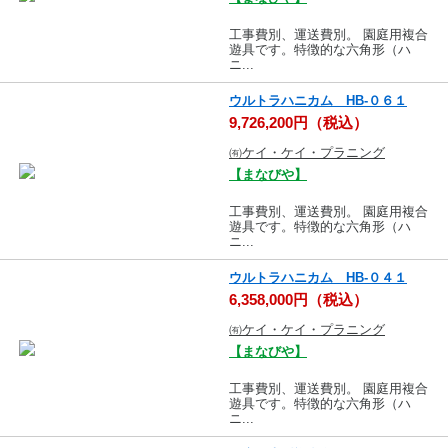
工事費別、運送費別。 園庭用複合
遊具です。特徴的な六角形（ハ
ニ...
ウルトラハニカム HB-０６１
9,726,200円（税込）
㈲ケイ・ケイ・プラニング
【まなびや】
工事費別、運送費別。 園庭用複合
遊具です。特徴的な六角形（ハ
ニ...
ウルトラハニカム HB-０４１
6,358,000円（税込）
㈲ケイ・ケイ・プラニング
【まなびや】
工事費別、運送費別。 園庭用複合
遊具です。特徴的な六角形（ハ
ニ...