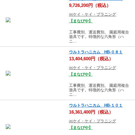
9,726,200円（税込）
㈲ケイ・ケイ・プラニング
【まなびや】
工事費別、運送費別。 園庭用複合
遊具です。特徴的な六角形（ハ
ニ...
ウルトラハニカム HB-０８１
13,404,600円（税込）
㈲ケイ・ケイ・プラニング
【まなびや】
工事費別、運送費別。 園庭用複合
遊具です。特徴的な六角形（ハ
ニ...
ウルトラハニカム HB-１０１
16,361,400円（税込）
㈲ケイ・ケイ・プラニング
【まなびや】