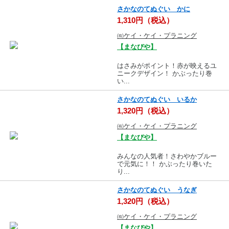
さかなのてぬぐい かに
1,310円（税込）
㈲ケイ・ケイ・プラニング
【まなびや】
はさみがポイント！赤が映えるユ
ニークデザイン！ かぶったり巻
い...
さかなのてぬぐい いるか
1,320円（税込）
㈲ケイ・ケイ・プラニング
【まなびや】
みんなの人気者！さわやかブルー
で元気に！！ かぶったり巻いた
り...
さかなのてぬぐい うなぎ
1,320円（税込）
㈲ケイ・ケイ・プラニング
【まなびや】