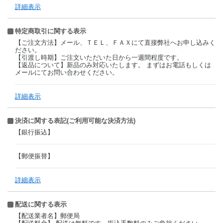
詳細表示
特定商取引に関する表示
【ご注文方法】メール、ＴＥＬ、ＦＡＸにて直接弊社へお申し込みく
ださい。
【引渡し時期】ご注文いただいた日から一週間程度です。
【返品について】新品のみ対応いたします。 まずはお電話もしくは
メールにてお問い合わせください。
詳細表示
決済に関する表記(ご利用可能な決済方法)
【銀行振込】
【郵便振替】
詳細表示
配送に関する表示
【配送業者名】郵便局