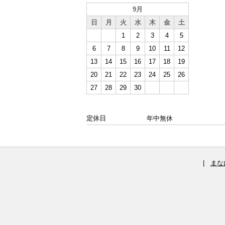
9月
日
月
火
水
木
金
土
1
2
3
4
5
6
7
8
9
10
11
12
13
14
15
16
17
18
19
20
21
22
23
24
25
26
27
28
29
30
定休日
年中無休
|
まな