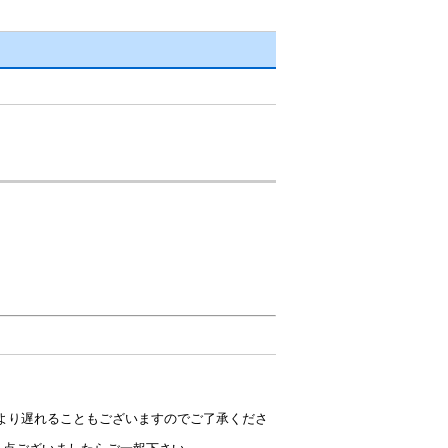
により遅れることもございますのでご了承くださ