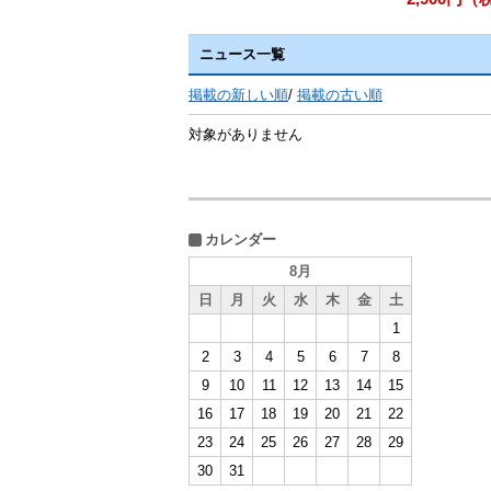
ニュース一覧
掲載の新しい順
/
掲載の古い順
対象がありません
カレンダー
8月
日
月
火
水
木
金
土
1
2
3
4
5
6
7
8
9
10
11
12
13
14
15
16
17
18
19
20
21
22
23
24
25
26
27
28
29
30
31