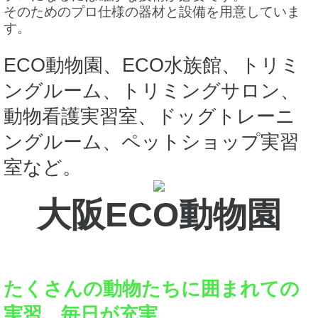
そのためのプロ仕様の器材と設備を用意していま
す。
ECO動物園、ECO水族館、トリミ
ングルーム、トリミングサロン、
動物看護実習室、ドッグトレーニ
ングルーム、ペットショップ実習
室など。
大阪ECO動物園
たくさんの動物たちに囲まれての
実習、毎日が充実