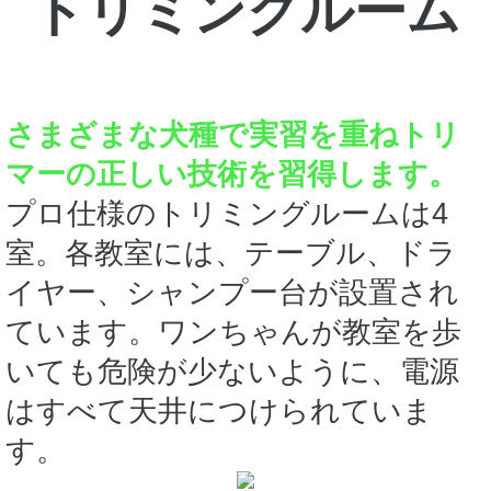
トリミングルーム
さまざまな犬種で実習を重ねトリ
マーの正しい技術を習得します。
プロ仕様のトリミングルームは4
室。各教室には、テーブル、ドラ
イヤー、シャンプー台が設置され
ています。ワンちゃんが教室を歩
いても危険が少ないように、電源
はすべて天井につけられていま
す。