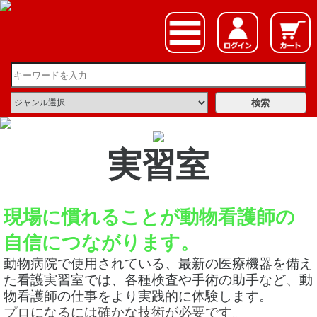
実習室
現場に慣れることが動物看護師の
自信につながります。
動物病院で使用されている、最新の医療機器を備え
た看護実習室では、各種検査や手術の助手など、動
物看護師の仕事をより実践的に体験します。
プロになるには確かな技術が必要です。