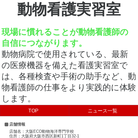
動物看護実習室
現場に慣れることが動物看護師の
自信につながります。
動物病院で使用されている、最新
の医療機器を備えた看護実習室で
は、各種検査や手術の助手など、動
物看護師の仕事をより実践的に体験
します。
TOP
ニュース一覧
店舗情報
店舗名：大阪ECO動物海洋専門学校
住所：大阪府大阪市西区新町1丁目32-1