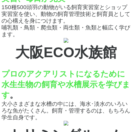
150種500頭羽の動物がいる飼育実習室とショップ
実習室を使い、動物の飼育管理技術と飼育員として
の心構えを身につけます。
哺乳類・鳥類・爬虫類・両生類・魚類と幅広く学び
ます。
大阪ECO水族館
プロのアクアリストになるために
水生生物の飼育や水槽展示を学びま
す
。
大小さまざまな水槽の中には、海水･淡水のいろい
ろな魚がたくさん。飼育・管理するのは、もちろん
学生自身です。