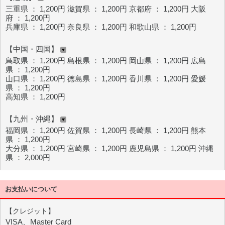
三重県 ： 1,200円 滋賀県 ： 1,200円 京都府 ： 1,200円 大阪
府 ： 1,200円
兵庫県 ： 1,200円 奈良県 ： 1,200円 和歌山県 ： 1,200円
【中国・四国】
鳥取県 ： 1,200円 島根県 ： 1,200円 岡山県 ： 1,200円 広島
県 ： 1,200円
山口県 ： 1,200円 徳島県 ： 1,200円 香川県 ： 1,200円 愛媛
県 ： 1,200円
高知県 ： 1,200円
【九州・沖縄】
福岡県 ： 1,200円 佐賀県 ： 1,200円 長崎県 ： 1,200円 熊本
県 ： 1,200円
大分県 ： 1,200円 宮崎県 ： 1,200円 鹿児島県 ： 1,200円 沖縄
県 ： 2,000円
お支払いについて
【クレジット】
VISA、Master Card