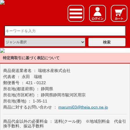
特定商取引に基づく表記について
商品発送業者名 ： 瑞穂水産株式会社
代表者 ： 永田 瑞穂
郵便番号 ： 421 - 0122
所在地(都道府県) ： 静岡県
所在地(市区町村) ： 静岡県静岡市駿河区用宗
所在地(番地) ： 1-35-11
商品に対するお問い合わせ ：
marumi03@theia.ocn.ne.jp
商品代金以外の必要料金 ： 送料(クール便) ※地域別料金 代金引
換手数料、振込手数料