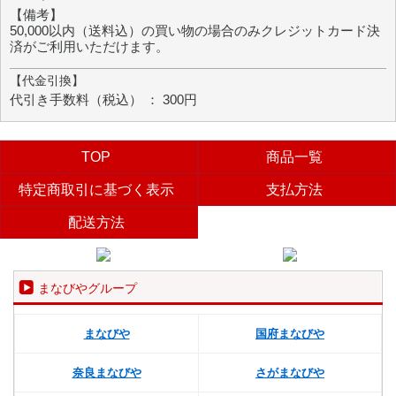
【備考】
50,000以内（送料込）の買い物の場合のみクレジットカード決
済がご利用いただけます。
【代金引換】
代引き手数料（税込） ： 300円
TOP
商品一覧
特定商取引に基づく表示
支払方法
配送方法
まなびやグループ
まなびや
国府まなびや
奈良まなびや
さがまなびや