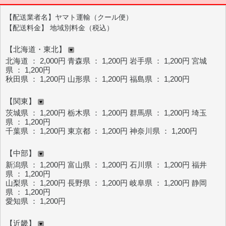
【配送業者名】ヤマト運輸（クール便）
【配送料金】 地域別料金（税込）
【北海道・東北】
北海道 ： 2,000円 青森県 ： 1,200円 岩手県 ： 1,200円 宮城
県 ： 1,200円
秋田県 ： 1,200円 山形県 ： 1,200円 福島県 ： 1,200円
【関東】
茨城県 ： 1,200円 栃木県 ： 1,200円 群馬県 ： 1,200円 埼玉
県 ： 1,200円
千葉県 ： 1,200円 東京都 ： 1,200円 神奈川県 ： 1,200円
【中部】
新潟県 ： 1,200円 富山県 ： 1,200円 石川県 ： 1,200円 福井
県 ： 1,200円
山梨県 ： 1,200円 長野県 ： 1,200円 岐阜県 ： 1,200円 静岡
県 ： 1,200円
愛知県 ： 1,200円
【近畿】