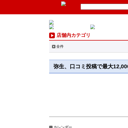
店舗内カテゴリ
全件
弥生、口コミ投稿で最大12,0
カレンダー