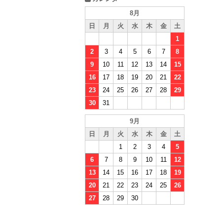
8月
日
月
火
水
木
金
土
1
2
3
4
5
6
7
8
9
10
11
12
13
14
15
16
17
18
19
20
21
22
23
24
25
26
27
28
29
30
31
9月
日
月
火
水
木
金
土
1
2
3
4
5
6
7
8
9
10
11
12
13
14
15
16
17
18
19
20
21
22
23
24
25
26
27
28
29
30