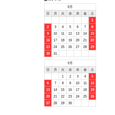
8月
日
月
火
水
木
金
土
1
2
3
4
5
6
7
8
9
10
11
12
13
14
15
16
17
18
19
20
21
22
23
24
25
26
27
28
29
30
31
9月
日
月
火
水
木
金
土
1
2
3
4
5
6
7
8
9
10
11
12
13
14
15
16
17
18
19
20
21
22
23
24
25
26
27
28
29
30