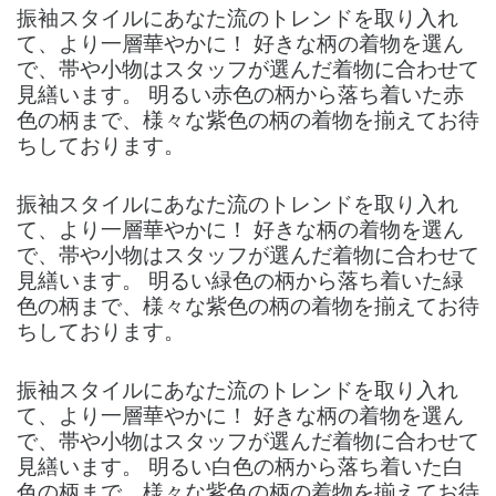
振袖スタイルにあなた流のトレンドを取り入れ
て、より一層華やかに！ 好きな柄の着物を選ん
で、帯や小物はスタッフが選んだ着物に合わせて
見繕います。 明るい赤色の柄から落ち着いた赤
色の柄まで、様々な紫色の柄の着物を揃えてお待
ちしております。
振袖スタイルにあなた流のトレンドを取り入れ
て、より一層華やかに！ 好きな柄の着物を選ん
で、帯や小物はスタッフが選んだ着物に合わせて
見繕います。 明るい緑色の柄から落ち着いた緑
色の柄まで、様々な紫色の柄の着物を揃えてお待
ちしております。
振袖スタイルにあなた流のトレンドを取り入れ
て、より一層華やかに！ 好きな柄の着物を選ん
で、帯や小物はスタッフが選んだ着物に合わせて
見繕います。 明るい白色の柄から落ち着いた白
色の柄まで、様々な紫色の柄の着物を揃えてお待