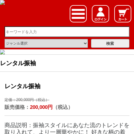
レンタル振袖
レンタル振袖
定価：200,000円（税込）
販売価格：
200,000円
（税込）
商品説明：振袖スタイルにあなた流のトレンドを
取り入れて、より一層華やかに！ 好きな柄の着