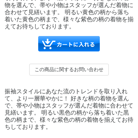
物を選んで、帯や小物はスタッフが選んだ着物に
合わせて見繕います。 明るい黄色の柄から落ち
着いた黄色の柄まで、様々な紫色の柄の着物を揃
えてお待ちしております。
振袖スタイルにあなた流のトレンドを取り入れ
て、より一層華やかに！ 好きな柄の着物を選ん
で、帯や小物はスタッフが選んだ着物に合わせて
見繕います。 明るい黒色の柄から落ち着いた黒
色の柄まで、様々な紫色の柄の着物を揃えてお待
ちしております。