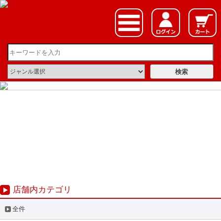
店舗内カテゴリ
全件