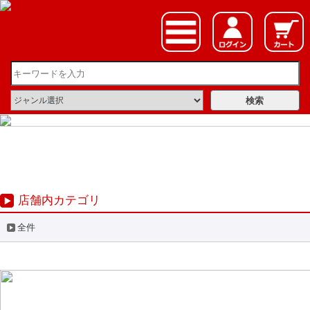
店舗内カテゴリ
全件