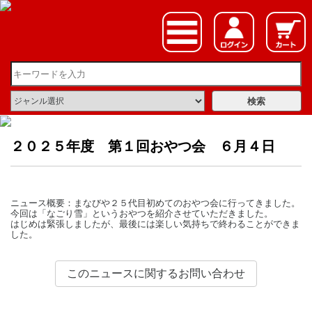
２０２５年度 第１回おやつ会 ６月４日
ニュース概要：まなびや２５代目初めてのおやつ会に行ってきました。
今回は「なごり雪」というおやつを紹介させていただきました。
はじめは緊張しましたが、最後には楽しい気持ちで終わることができま
した。