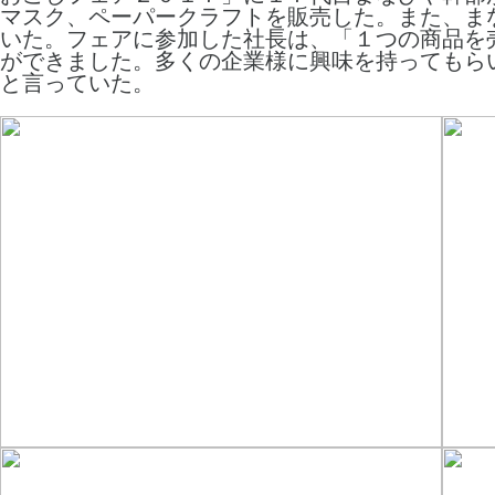
マスク、ペーパークラフトを販売した。また、ま
いた。フェアに参加した社長は、「１つの商品を
ができました。多くの企業様に興味を持ってもら
と言っていた。