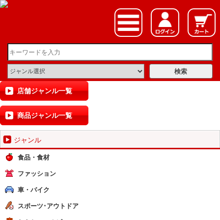
店舗ジャンル一覧
商品ジャンル一覧
ジャンル
食品・食材
ファッション
車・バイク
スポーツ･アウトドア