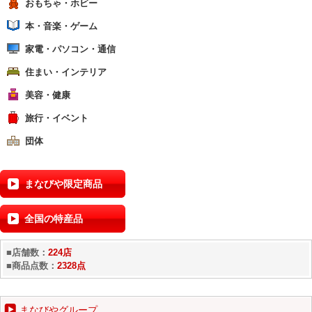
おもちゃ・ホビー
本・音楽・ゲーム
家電・パソコン・通信
住まい・インテリア
美容・健康
旅行・イベント
団体
まなびや限定商品
全国の特産品
■店舗数：
224店
■商品点数：
2328点
まなびやグループ