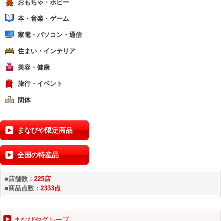
おもちゃ・ホビー
本・音楽・ゲーム
家電・パソコン・通信
住まい・インテリア
美容・健康
旅行・イベント
団体
まなびや限定商品
全国の特産品
■店舗数：
225店
■商品点数：
2333点
まなびやグループ