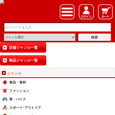
店舗ジャンル一覧
商品ジャンル一覧
ジャンル
食品・食材
ファッション
車・バイク
スポーツ･アウトドア