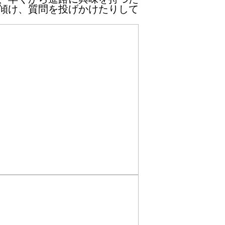
傾け、質問を投げかけたりして