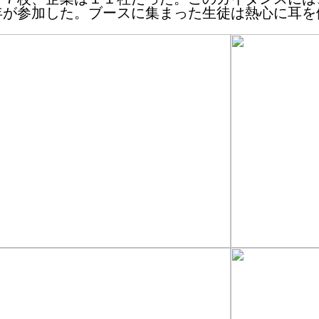
年が参加した。ブースに集まった生徒は熱心に耳を