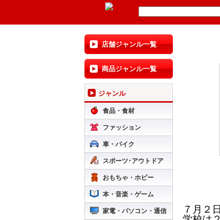
店舗ジャンル一覧
商品ジャンル一覧
ジャンル
食品・食材
ファッション
車・バイク
スポーツ･アウトドア
おもちゃ・ホビー
本・音楽・ゲーム
７月２
家電・パソコン・通信
学校は