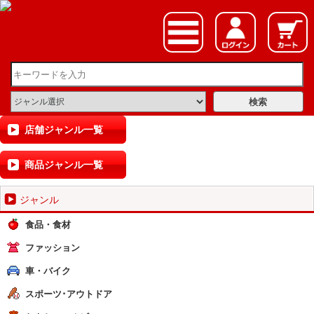
店舗ジャンル一覧
商品ジャンル一覧
ジャンル
食品・食材
ファッション
車・バイク
スポーツ･アウトドア