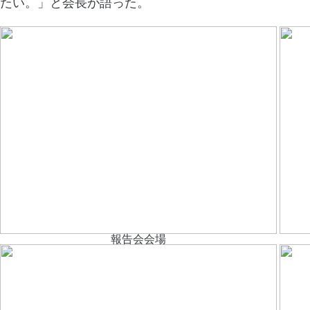
たい。」と会長が語った。
報告会会場