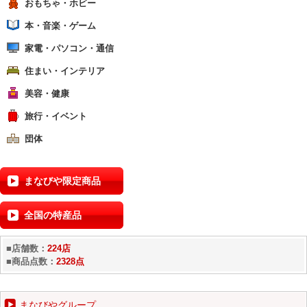
おもちゃ・ホビー
本・音楽・ゲーム
家電・パソコン・通信
住まい・インテリア
美容・健康
旅行・イベント
団体
まなびや限定商品
全国の特産品
■店舗数：
224店
■商品点数：
2328点
まなびやグループ