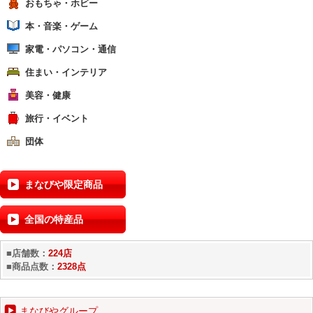
おもちゃ・ホビー
本・音楽・ゲーム
家電・パソコン・通信
住まい・インテリア
美容・健康
旅行・イベント
団体
まなびや限定商品
全国の特産品
■店舗数：
224店
■商品点数：
2328点
まなびやグループ