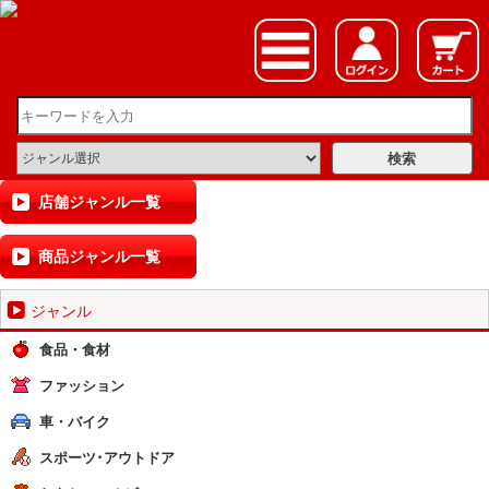
店舗ジャンル一覧
商品ジャンル一覧
ジャンル
食品・食材
ファッション
車・バイク
スポーツ･アウトドア