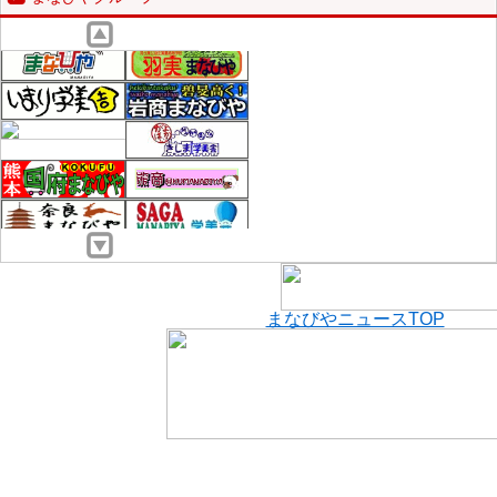
まなびやニュースTOP