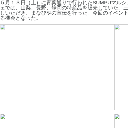
５月１３日（土）に青葉通りで行われたSUMPUマル
ェでは、山梨、長野、静岡
の特産品を販売していた。
しいただき、まなびやの宣伝を行った。今回のイベン
る機会となった。