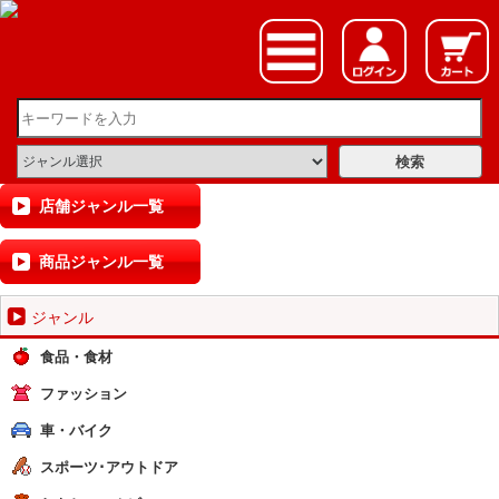
店舗ジャンル一覧
商品ジャンル一覧
ジャンル
食品・食材
ファッション
車・バイク
スポーツ･アウトドア