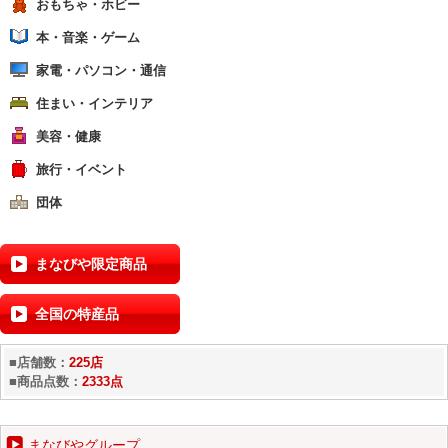
おもちゃ・ホビー
本・音楽・ゲーム
家電・パソコン・通信
住まい・インテリア
美容・健康
旅行・イベント
団体
まなびや限定商品
全国の特産品
■店舗数：
225店
■商品点数：
2333点
まなびやグループ