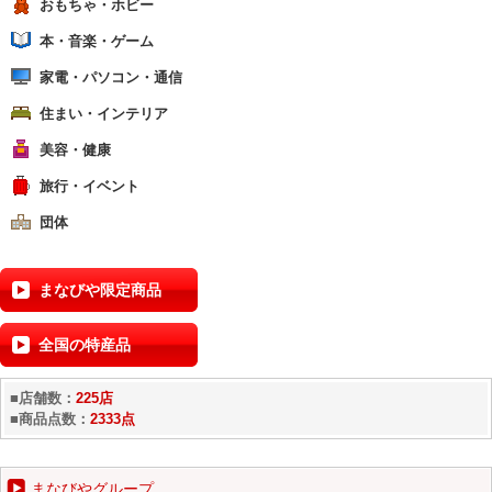
おもちゃ・ホビー
本・音楽・ゲーム
家電・パソコン・通信
住まい・インテリア
美容・健康
旅行・イベント
団体
まなびや限定商品
全国の特産品
■店舗数：
225店
■商品点数：
2333点
まなびやグループ