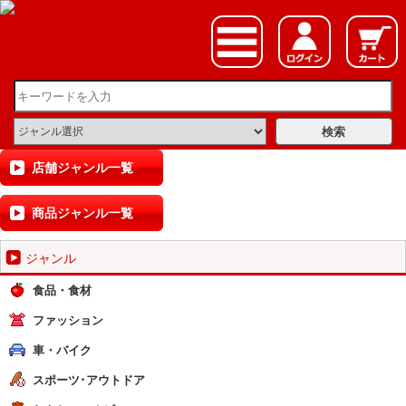
店舗ジャンル一覧
商品ジャンル一覧
ジャンル
食品・食材
ファッション
車・バイク
スポーツ･アウトドア