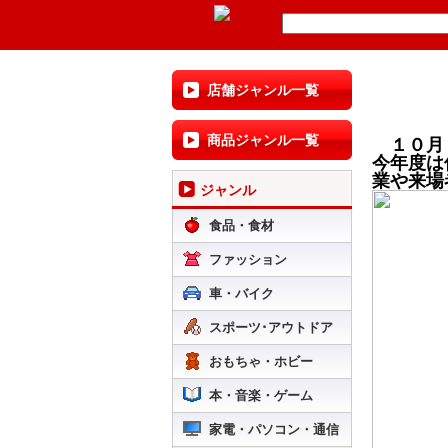
店舗ジャンル一覧
商品ジャンル一覧
１０月
今年度は
業や来場
ジャンル
食品・食材
ファッション
車・バイク
スポーツ･アウトドア
おもちゃ・ホビー
本・音楽・ゲーム
家電・パソコン・通信