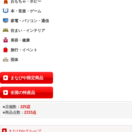
おもちゃ・ホビー
本・音楽・ゲーム
家電・パソコン・通信
住まい・インテリア
美容・健康
旅行・イベント
団体
まなびや限定商品
全国の特産品
■店舗数：
225店
■商品点数：
2333点
まなびやグループ