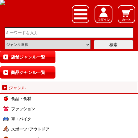
店舗ジャンル一覧
商品ジャンル一覧
ジャンル
食品・食材
ファッション
車・バイク
スポーツ･アウトドア