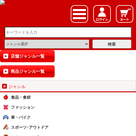
店舗ジャンル一覧
商品ジャンル一覧
ジャンル
食品・食材
ファッション
車・バイク
スポーツ･アウトドア