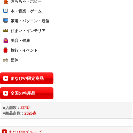
おもちゃ・ホビー
本・音楽・ゲーム
家電・パソコン・通信
住まい・インテリア
美容・健康
旅行・イベント
団体
まなびや限定商品
全国の特産品
■店舗数：
224店
■商品点数：
2326点
まなびやグループ