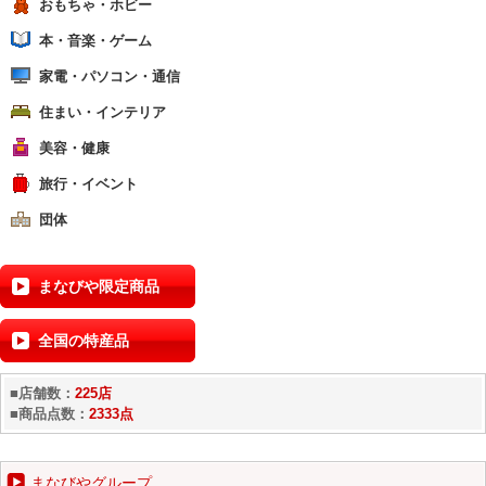
おもちゃ・ホビー
本・音楽・ゲーム
家電・パソコン・通信
住まい・インテリア
美容・健康
旅行・イベント
団体
まなびや限定商品
全国の特産品
■店舗数：
225店
■商品点数：
2333点
まなびやグループ