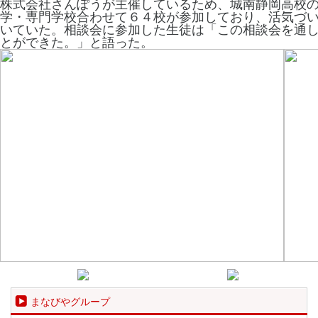
株式会社さんぽうが主催しているため、城南静岡高校
学・専門学校合わせて６４校が参加しており、活気づ
いていた。相談会に参加した生徒は「この相談会を通
とができた。」と語った。
まなびやグループ