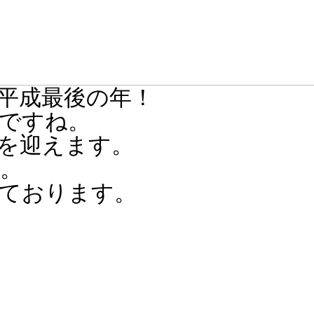
平成最後の年！
ですね。
を迎えます。
。
ております。