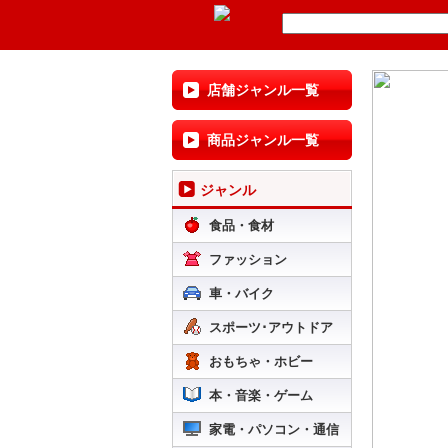
店舗ジャンル一覧
商品ジャンル一覧
ジャンル
食品・食材
ファッション
車・バイク
スポーツ･アウトドア
おもちゃ・ホビー
本・音楽・ゲーム
家電・パソコン・通信