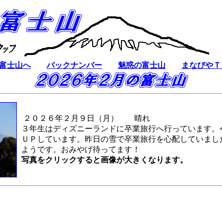
富士山へ
バックナンバー
魅惑の富士山
まなびやＴ
２０２６年２月９日（月） 晴れ
３年生はディズニーランドに卒業旅行へ行っています。
ＵＰしています。昨日の雪で卒業旅行を心配していまし
ようです。おみやげ待ってます！
写真をクリックすると画像が大きくなります。