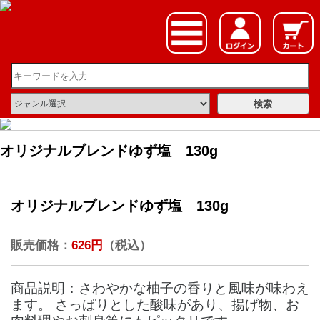
オリジナルブレンドゆず塩 130g
オリジナルブレンドゆず塩 130g
販売価格：
626円
（税込）
商品説明：さわやかな柚子の香りと風味が味わえ
ます。 さっぱりとした酸味があり、揚げ物、お