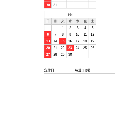
30
31
9月
日
月
火
水
木
金
土
1
2
3
4
5
6
7
8
9
10
11
12
13
14
15
16
17
18
19
20
21
22
23
24
25
26
27
28
29
30
定休日
毎週(日)曜日