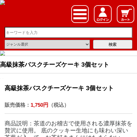
高級抹茶バスクチーズケーキ 3個セット
高級抹茶バスクチーズケーキ 3個セット
販売価格：
1,750円
（税込）
商品説明：茶道のお稽古で使用される濃厚抹茶を
贅沢に使用。 底のクッキー生地にも味わい深い