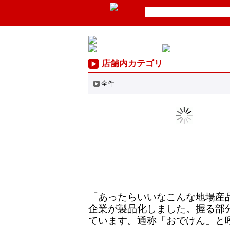
店舗内カテゴリ
全件
「あったらいいなこんな地場産
企業が製品化しました。握る部
ています。通称「おでけん」と