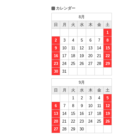
カレンダー
8月
日
月
火
水
木
金
土
1
2
3
4
5
6
7
8
9
10
11
12
13
14
15
16
17
18
19
20
21
22
23
24
25
26
27
28
29
30
31
9月
日
月
火
水
木
金
土
1
2
3
4
5
6
7
8
9
10
11
12
13
14
15
16
17
18
19
20
21
22
23
24
25
26
27
28
29
30