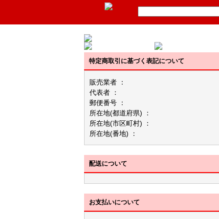
特定商取引に基づく表記について
販売業者 ：
代表者 ：
郵便番号 ：
所在地(都道府県) ：
所在地(市区町村) ：
所在地(番地) ：
配送について
お支払いについて