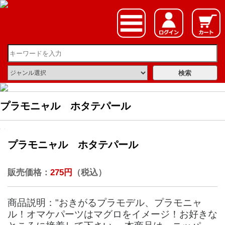
プラモニャル ホタテパール
プラモニャル ホタテパール
販売価格：
275円
（税込）
商品説明："おきがるプラモデル、プラモニャ
ル！オマケパーツはマグロをイメージ！お好きな