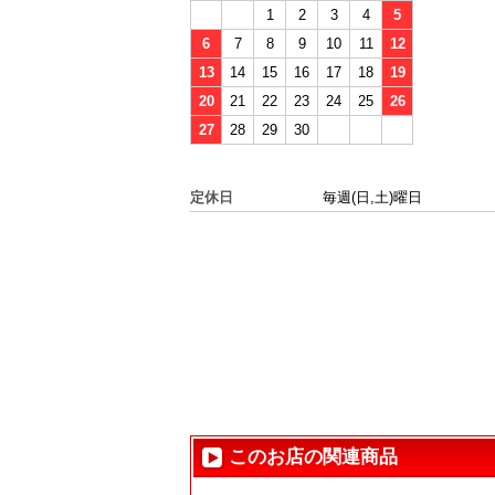
1
2
3
4
5
6
7
8
9
10
11
12
13
14
15
16
17
18
19
20
21
22
23
24
25
26
27
28
29
30
定休日
毎週(日,土)曜日
このお店の関連商品