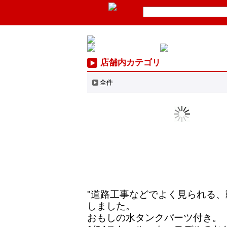
店舗内カテゴリ
全件
"道路工事などでよく見られる
しました。
おもしの水タンクパーツ付き。